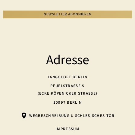
NEWSLETTER ABONNIEREN
Adresse
TANGOLOFT BERLIN
PFUELSTRASSE 5
(ECKE KÖPENICKER STRASSE)
10997 BERLIN
WEGBESCHREIBUNG U SCHLESISCHES TOR
IMPRESSUM