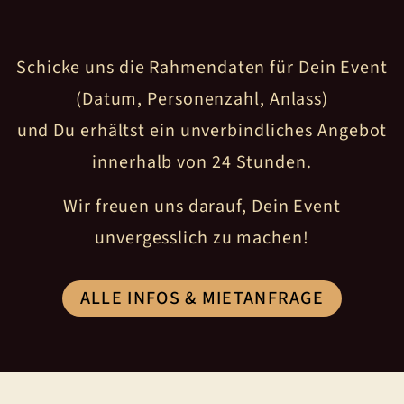
Schicke uns die Rahmendaten für Dein Event
(Datum, Personenzahl, Anlass)
und Du erhältst ein unverbindliches Angebot
innerhalb von 24 Stunden.
Wir freuen uns darauf, Dein Event
unvergesslich zu machen!
ALLE INFOS & MIETANFRAGE