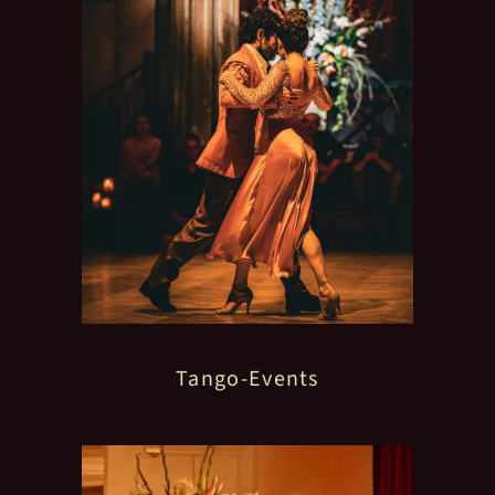
Tango-Events