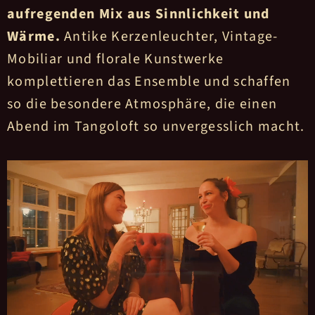
aufregenden Mix aus Sinnlichkeit und
Wärme.
Antike Kerzenleuchter, Vintage-
Mobiliar und florale Kunstwerke
komplettieren das Ensemble und schaffen
so die besondere Atmosphäre, die einen
Abend im Tangoloft so unvergesslich macht.