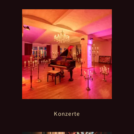
Konzerte