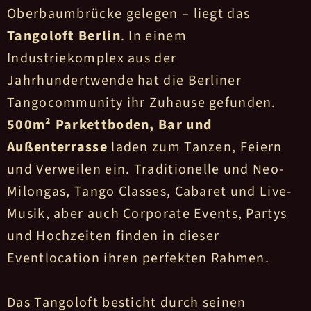
Oberbaumbrücke gelegen – liegt das
Tangoloft Berlin
. In einem
Industriekomplex aus der
Jahrhundertwende hat die Berliner
Tangocommunity ihr Zuhause gefunden.
500m² Parkettboden, Bar und
Außenterrasse
laden zum Tanzen, Feiern
und Verweilen ein. Traditionelle und Neo-
Milongas, Tango Classes, Cabaret und Live-
Musik, aber auch Corporate Events, Partys
und Hochzeiten finden in dieser
Eventlocation ihren perfekten Rahmen.
Das Tangoloft besticht durch seinen