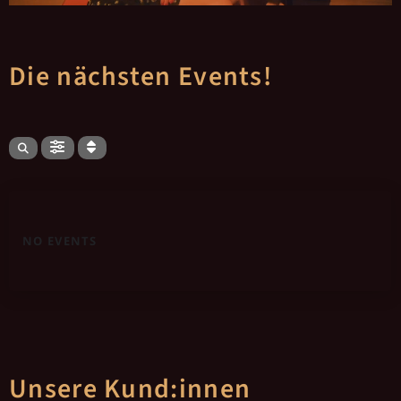
Die nächsten Events!
NO EVENTS
Unsere Kund:innen