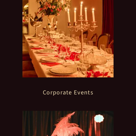
Corporate Events