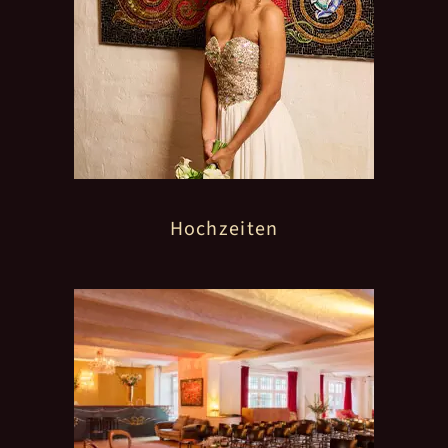
Hochzeiten